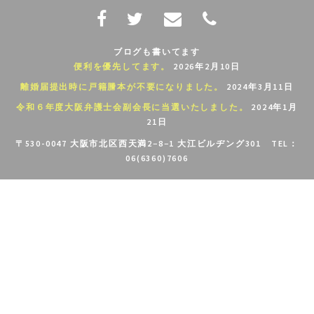
ブログも書いてます
便利を優先してます。
2026年2月10日
離婚届提出時に戸籍謄本が不要になりました。
2024年3月11日
令和６年度大阪弁護士会副会長に当選いたしました。
2024年1月
21日
〒530-0047 大阪市北区西天満2−8−1 大江ビルヂング301 TEL：
06(6360)7606