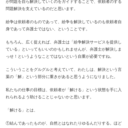
が問題を自ら解決していくのをガイドすることで、依頼者のする
問題解決を支えているのだと思います。
紛争は依頼者のものであって、紛争を解決しているのも依頼者自
身であって弁護士ではない、ということです。
もちろん、広く捉えれば、弁護士は「紛争解決サービスを提供し
ている」といってもいいのかもしれませんが、弁護士が解決しま
っせ！というようなことではないという自重が必要ですね。
こういうことをグルグルと考えていて、わたしは、解決という言
葉の「解」という部分に重きがあると思うようになりました。
私たちの仕事の目標は、依頼者が「解ける」という状態を手に入
れられるよう助けることじゃないかと思います。
「解ける」とは、
①結んであったものが、自然とはなれたりゆるんだりする。ほど